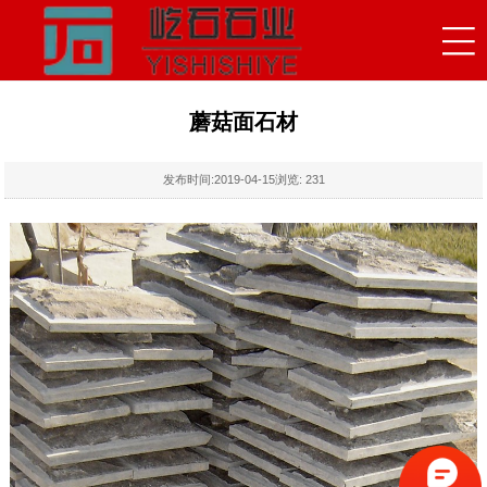
蘑菇面石材
发布时间:
2019-04-15
浏览:
231