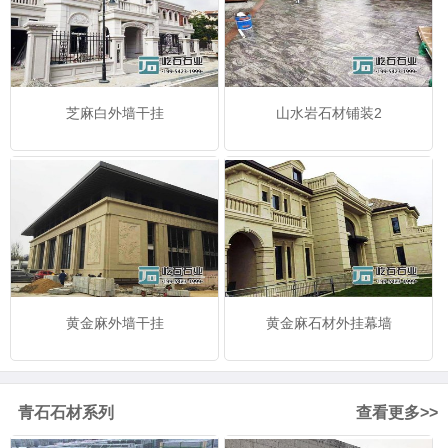
芝麻白外墙干挂
山水岩石材铺装2
黄金麻外墙干挂
黄金麻石材外挂幕墙
青石石材系列
查看更多>>