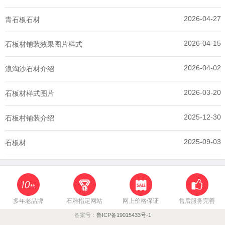
2026-04-27
青石板石材
2026-04-15
石板材铺装效果图片样式
2026-04-02
浪淘沙石材介绍
2026-03-20
石板材样式图片
2025-12-30
石板村铺装介绍
2025-09-03
石板材
多年老品牌
石雕指定网站
网上价格保证
售后服务完善
备案号：
鲁ICP备19015433号-1