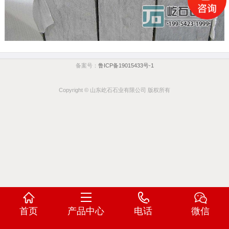
备案号：
鲁ICP备19015433号-1
Copyright © 山东屹石石业有限公司 版权所有
首页
产品中心
电话
微信